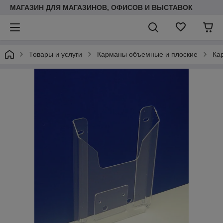
МАГАЗИН ДЛЯ МАГАЗИНОВ, ОФИСОВ И ВЫСТАВОК
Товары и услуги
Карманы объемные и плоские
Ка