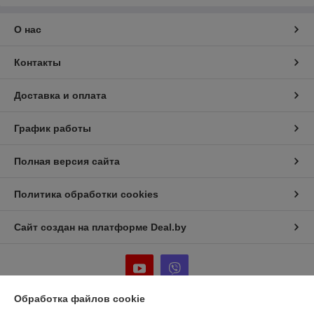
О нас
Контакты
Доставка и оплата
График работы
Полная версия сайта
Политика обработки cookies
Сайт создан на платформе Deal.by
Обработка файлов cookie