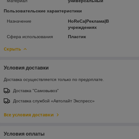
Материал
универсальный
Пользовательские характеристики
Назначение
HoReCa|Реклама|В
учреждениях
Сфера использования
Пластик
Скрыть
Условия доставки
Доставка осуществляется только по предоплате.
Доставка "Самовывоз"
Доставка службой «Автолайт Экспресс»
Все условия доставки
Условия оплаты