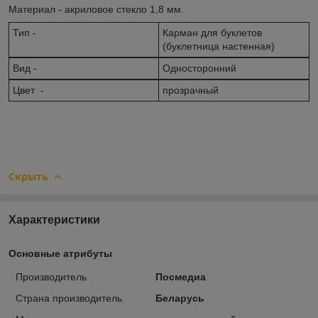
Материал - акриловое стекло 1,8 мм.
Тип -
Карман для буклетов
(буклетница настенная)
Вид -
Односторонний
Цвет -
прозрачный
Скрыть
Характеристики
Основные атрибуты
Производитель
Посмедиа
Страна производитель
Беларусь