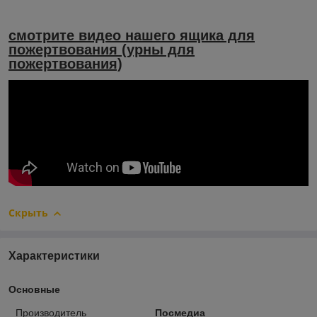
смотрите видео нашего ящика для
пожертвования (урны для
пожертвования)
Скрыть
Характеристики
Основные
Производитель
Посмедиа