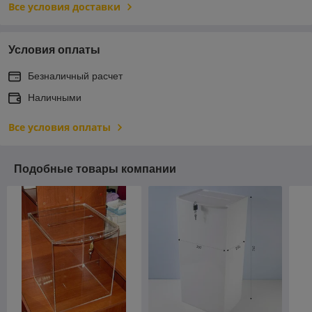
Все условия доставки
Условия оплаты
Безналичный расчет
Наличными
Все условия оплаты
Подобные товары компании