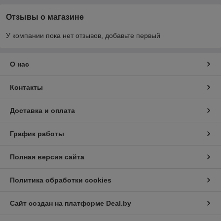
Отзывы о магазине
У компании пока нет отзывов, добавьте первый
О нас
Контакты
Доставка и оплата
График работы
Полная версия сайта
Политика обработки cookies
Сайт создан на платформе Deal.by