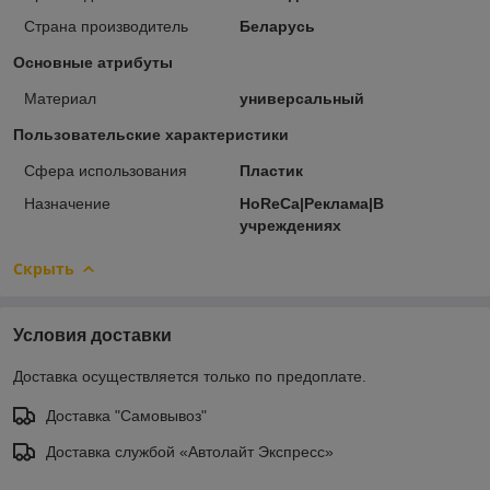
Страна производитель
Беларусь
Основные атрибуты
Материал
универсальный
Пользовательские характеристики
Сфера использования
Пластик
Назначение
HoReCa|Реклама|В
учреждениях
Скрыть
Условия доставки
Доставка осуществляется только по предоплате.
Доставка "Самовывоз"
Доставка службой «Автолайт Экспресс»