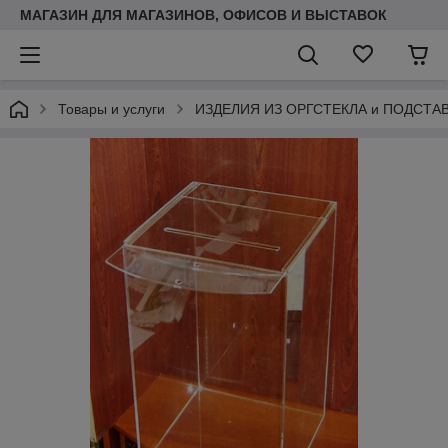
МАГАЗИН ДЛЯ МАГАЗИНОВ, ОФИСОВ И ВЫСТАВОК
Товары и услуги
ИЗДЕЛИЯ ИЗ ОРГСТЕКЛА и ПОДСТА