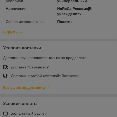
Материал
универсальный
Назначение
HoReCa|Реклама|В
учреждениях
Сфера использования
Пластик
Скрыть
Условия доставки
Доставка осуществляется только по предоплате.
Доставка "Самовывоз"
Доставка службой «Автолайт Экспресс»
Все условия доставки
Условия оплаты
Безналичный расчет