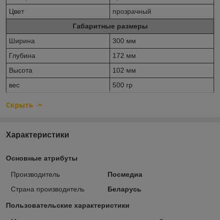
Цвет
прозрачный
Габаритные размеры
Ширина
300 мм
Глубина
172 мм
Высота
102 мм
вес
500 гр
Скрыть
Характеристики
Основные атрибуты
Производитель
Посмедиа
Страна производитель
Беларусь
Пользовательские характеристики