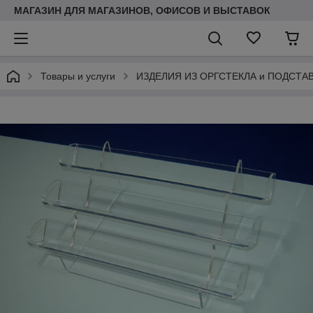
МАГАЗИН ДЛЯ МАГАЗИНОВ, ОФИСОВ И ВЫСТАВОК
Товары и услуги
ИЗДЕЛИЯ ИЗ ОРГСТЕКЛА и ПОДСТА