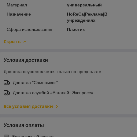
Материал
универсальный
Назначение
HoReCa|Реклама|В
учреждениях
Сфера использования
Пластик
Скрыть
Условия доставки
Доставка осуществляется только по предоплате.
Доставка "Самовывоз"
Доставка службой «Автолайт Экспресс»
Все условия доставки
Условия оплаты
Безналичный расчет