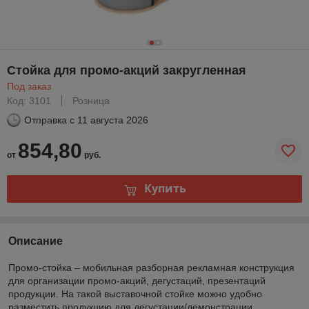
Стойка для промо-акций закругленная
Под заказ
Код: 3101
Розница
Отправка с
11 августа 2026
854,80
от
руб.
Купить
Описание
Промо-стойка – мобильная разборная рекламная конструкция
для организации промо-акций, дегустаций, презентаций
продукции. На такой выставочной стойке можно удобно
разместить продукцию для дегустации/демонстрации,