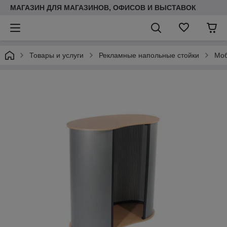
МАГАЗИН ДЛЯ МАГАЗИНОВ, ОФИСОВ И ВЫСТАВОК
Товары и услуги
Рекламные напольные стойки
Моб