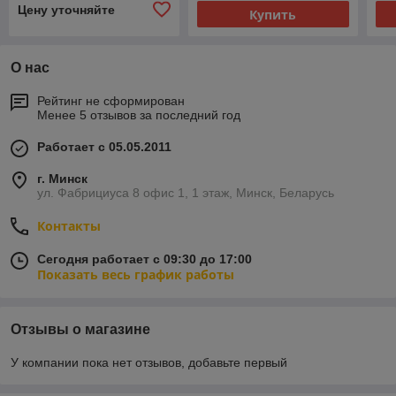
Цену уточняйте
Купить
О нас
Рейтинг не сформирован
Менее 5 отзывов за последний год
Работает с 05.05.2011
г. Минск
ул. Фабрициуса 8 офис 1, 1 этаж, Минск, Беларусь
Контакты
Сегодня работает с 09:30 до 17:00
Показать весь график работы
Отзывы о магазине
У компании пока нет отзывов, добавьте первый