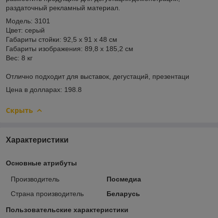
раздаточный рекламный материал.
Модель: 3101
Цвет: серый
Габариты стойки: 92,5 x 91 х 48 см
Габариты изображения: 89,8 x 185,2 см
Вес: 8 кг
Отлично подходит для выставок, дегустаций, презентаци
Цена в долларах: 198.8
Скрыть
Характеристики
Основные атрибуты
Производитель
Посмедиа
Страна производитель
Беларусь
Пользовательские характеристики