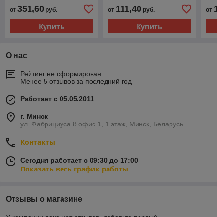
351,60
111,40
от
руб.
от
руб.
от
Купить
Купить
О нас
Рейтинг не сформирован
Менее 5 отзывов за последний год
Работает с 05.05.2011
г. Минск
ул. Фабрициуса 8 офис 1, 1 этаж, Минск, Беларусь
Контакты
Сегодня работает с 09:30 до 17:00
Показать весь график работы
Отзывы о магазине