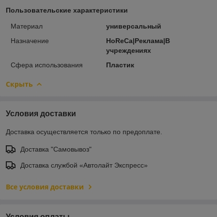
Пользовательские характеристики
Материал
универсальный
Назначение
HoReCa|Реклама|В
учреждениях
Сфера использования
Пластик
Скрыть
Условия доставки
Доставка осуществляется только по предоплате.
Доставка "Самовывоз"
Доставка службой «Автолайт Экспресс»
Все условия доставки
Условия оплаты