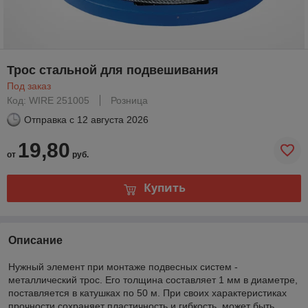
Трос стальной для подвешивания
Под заказ
Код: WIRE 251005
Розница
Отправка с
12 августа 2026
19,80
от
руб.
Купить
Описание
Нужный элемент при монтаже подвесных систем -
металлический трос. Его толщина составляет 1 мм в диаметре,
поставляется в катушках по 50 м. При своих характеристиках
прочности сохраняет пластичность и гибкость, может быть