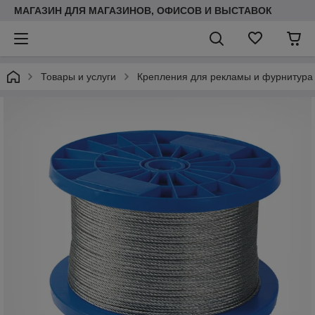
МАГАЗИН ДЛЯ МАГАЗИНОВ, ОФИСОВ И ВЫСТАВОК
Товары и услуги
Крепления для рекламы и фурнитура