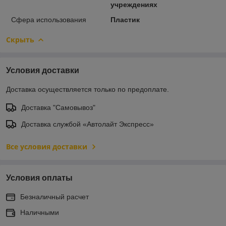
учреждениях
Сфера использования
Пластик
Скрыть
Условия доставки
Доставка осуществляется только по предоплате.
Доставка "Самовывоз"
Доставка службой «Автолайт Экспресс»
Все условия доставки
Условия оплаты
Безналичный расчет
Наличными