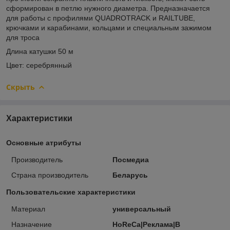
сформирован в петлю нужного диаметра. Предназначается
для работы с профилями QUADROTRACK и RAILTUBE,
крючками и карабинами, кольцами и специальным зажимом
для троса
Длина катушки 50 м
Цвет: серебрянный
Скрыть
Характеристики
Основные атрибуты
Производитель
Посмедиа
Страна производитель
Беларусь
Пользовательские характеристики
Материал
универсальный
Назначение
HoReCa|Реклама|В