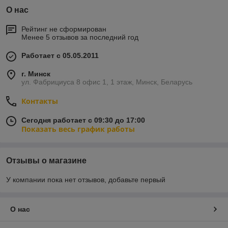
О нас
Рейтинг не сформирован
Менее 5 отзывов за последний год
Работает с 05.05.2011
г. Минск
ул. Фабрициуса 8 офис 1, 1 этаж, Минск, Беларусь
Контакты
Сегодня работает с 09:30 до 17:00
Показать весь график работы
Отзывы о магазине
У компании пока нет отзывов, добавьте первый
О нас