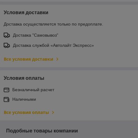
Условия доставки
Доставка осуществляется только по предоплате.
Доставка "Самовывоз"
Доставка службой «Автолайт Экспресс»
Все условия доставки
Условия оплаты
Безналичный расчет
Наличными
Все условия оплаты
Подобные товары компании