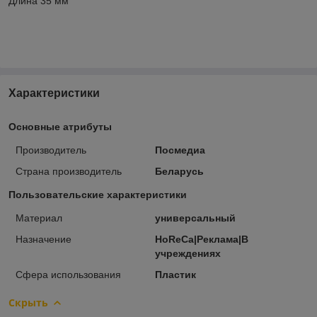
Длина 35 мм
Характеристики
Основные атрибуты
Производитель
Посмедиа
Страна производитель
Беларусь
Пользовательские характеристики
Материал
универсальный
Назначение
HoReCa|Реклама|В
учреждениях
Сфера использования
Пластик
Скрыть