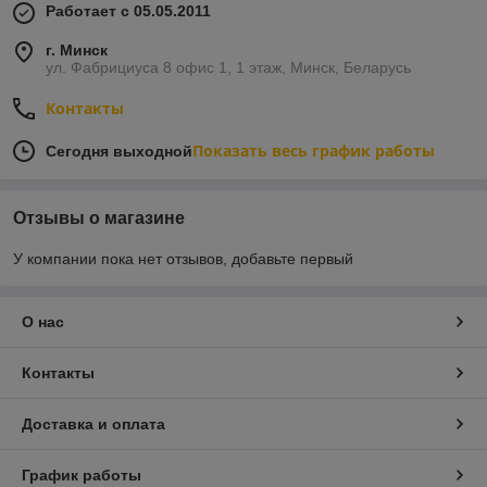
Работает с 05.05.2011
г. Минск
ул. Фабрициуса 8 офис 1, 1 этаж, Минск, Беларусь
Контакты
Показать весь график работы
Сегодня выходной
Отзывы о магазине
У компании пока нет отзывов, добавьте первый
О нас
Контакты
Доставка и оплата
График работы