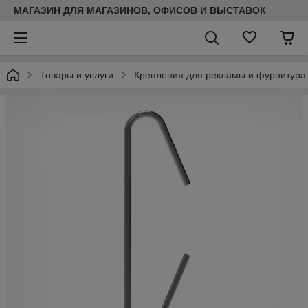
МАГАЗИН ДЛЯ МАГАЗИНОВ, ОФИСОВ И ВЫСТАВОК
Товары и услуги
Крепления для рекламы и фурнитура