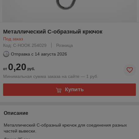
Металлический С-образный крючок
Под заказ
Код: C-HOOK 254029
Розница
Отправка с
14 августа 2026
0,20
от
руб.
Минимальная сумма заказа на сайте — 1 руб.
Купить
Описание
Металлический С-образный крючок для соединения разных
частей вывески.