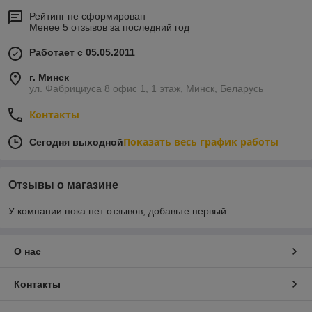
Рейтинг не сформирован
Менее 5 отзывов за последний год
Работает с 05.05.2011
г. Минск
ул. Фабрициуса 8 офис 1, 1 этаж, Минск, Беларусь
Контакты
Показать весь график работы
Сегодня выходной
Отзывы о магазине
У компании пока нет отзывов, добавьте первый
О нас
Контакты