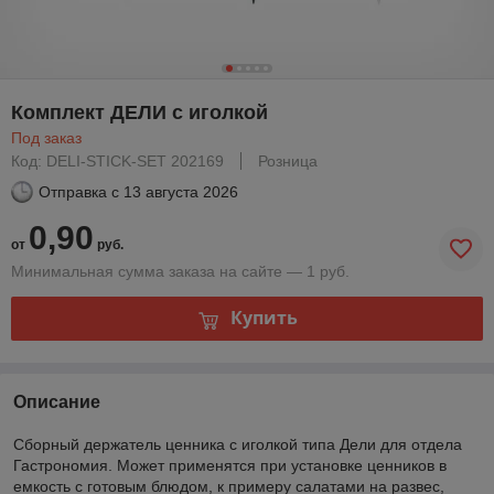
Комплект ДЕЛИ с иголкой
Под заказ
Код: DELI-STICK-SET 202169
Розница
Отправка с
13 августа 2026
0,90
от
руб.
Минимальная сумма заказа на сайте — 1 руб.
Купить
Описание
Сборный держатель ценника с иголкой типа Дели для отдела
Гастрономия. Может применятся при установке ценников в
емкость с готовым блюдом, к примеру салатами на развес,