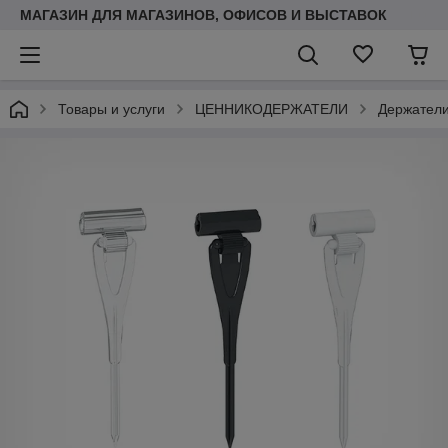
МАГАЗИН ДЛЯ МАГАЗИНОВ, ОФИСОВ И ВЫСТАВОК
Товары и услуги
ЦЕННИКОДЕРЖАТЕЛИ
Держатели