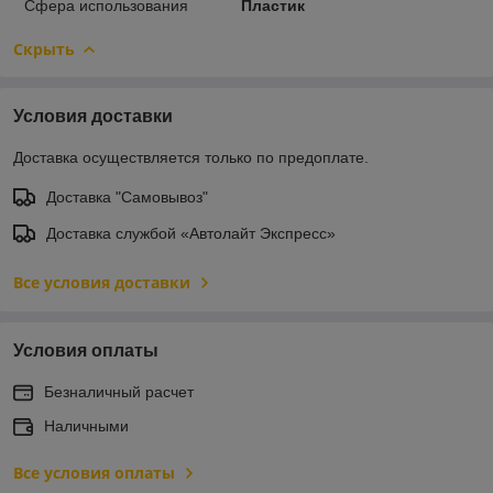
Сфера использования
Пластик
Скрыть
Условия доставки
Доставка осуществляется только по предоплате.
Доставка "Самовывоз"
Доставка службой «Автолайт Экспресс»
Все условия доставки
Условия оплаты
Безналичный расчет
Наличными
Все условия оплаты