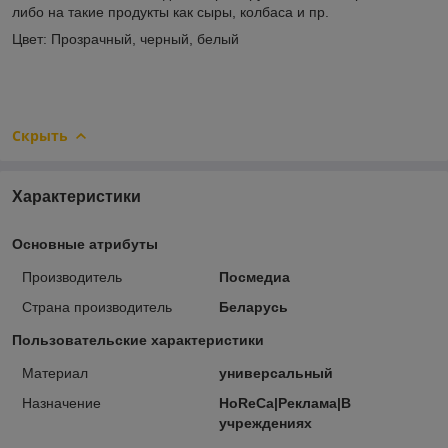
либо на такие продукты как сыры, колбаса и пр.
Цвет: Прозрачный, черный, белый
Скрыть
Характеристики
Основные атрибуты
Производитель
Посмедиа
Страна производитель
Беларусь
Пользовательские характеристики
Материал
универсальный
Назначение
HoReCa|Реклама|В
учреждениях