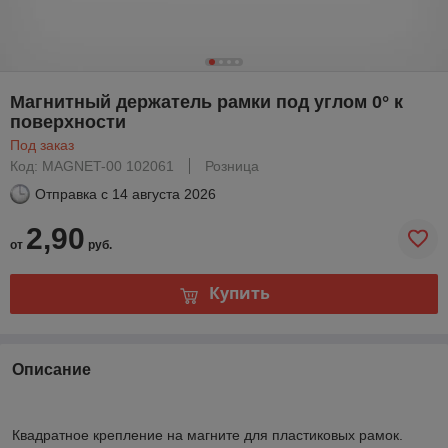
Магнитный держатель рамки под углом 0° к
поверхности
Под заказ
Код: MAGNET-00 102061
Розница
Отправка с
14 августа 2026
2,90
от
руб.
Купить
Описание
Квадратное крепление на магните для пластиковых рамок.