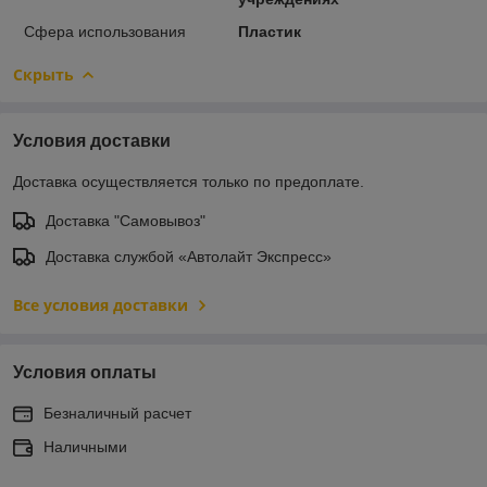
Сфера использования
Пластик
Скрыть
Условия доставки
Доставка осуществляется только по предоплате.
Доставка "Самовывоз"
Доставка службой «Автолайт Экспресс»
Все условия доставки
Условия оплаты
Безналичный расчет
Наличными