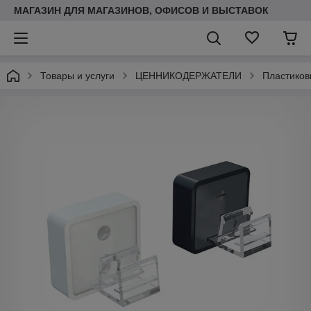
МАГАЗИН ДЛЯ МАГАЗИНОВ, ОФИСОВ И ВЫСТАВОК
Товары и услуги
ЦЕННИКОДЕРЖАТЕЛИ
Пластиков