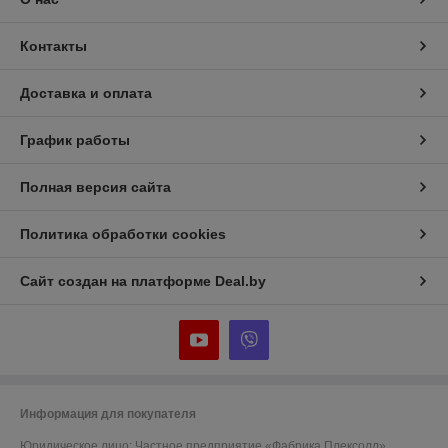
Контакты
Доставка и оплата
График работы
Полная версия сайта
Политика обработки cookies
Сайт создан на платформе Deal.by
Информация для покупателя
Юридическое лицо:
Частное предприятие «Фабрика Плексолл»