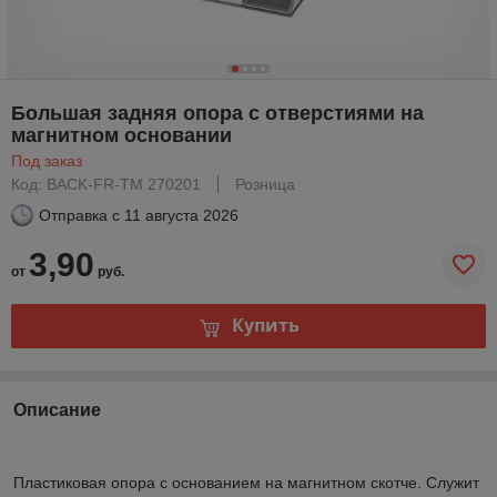
Большая задняя опора с отверстиями на
магнитном основании
Под заказ
Код: BACK-FR-TM 270201
Розница
Отправка с
11 августа 2026
3,90
от
руб.
Купить
Описание
Пластиковая опора с основанием на магнитном скотче. Служит