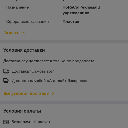
Назначение
HoReCa|Реклама|В
учреждениях
Сфера использования
Пластик
Скрыть
Условия доставки
Доставка осуществляется только по предоплате.
Доставка "Самовывоз"
Доставка службой «Автолайт Экспресс»
Все условия доставки
Условия оплаты
Безналичный расчет