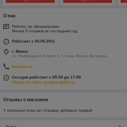
О нас
Рейтинг не сформирован
Менее 5 отзывов за последний год
Работает с 05.05.2011
г. Минск
ул. Фабрициуса 8 офис 1, 1 этаж, Минск, Беларусь
Контакты
Сегодня работает с 09:30 до 17:00
Показать весь график работы
Отзывы о магазине
У компании пока нет отзывов, добавьте первый
О нас