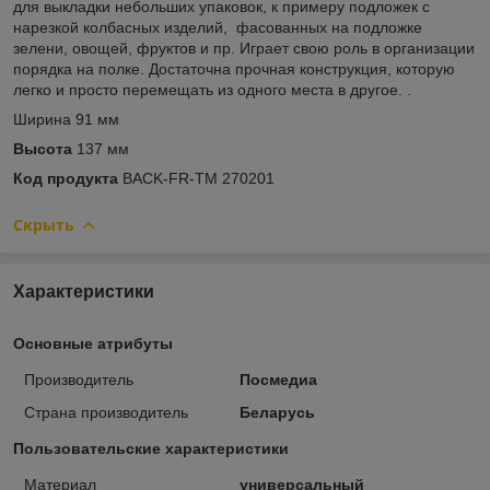
для выкладки небольших упаковок, к примеру подложек с
нарезкой колбасных изделий, фасованных на подложке
зелени, овощей, фруктов и пр. Играет свою роль в организации
порядка на полке. Достаточна прочная конструкция, которую
легко и просто перемещать из одного места в другое. .
Ширина 91 мм
Высота
137 мм
Код продукта
BACK-FR-TM 270201
Скрыть
Характеристики
Основные атрибуты
Производитель
Посмедиа
Страна производитель
Беларусь
Пользовательские характеристики
Материал
универсальный