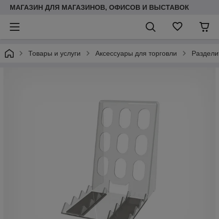
МАГАЗИН ДЛЯ МАГАЗИНОВ, ОФИСОВ И ВЫСТАВОК
Товары и услуги
Аксессуары для торговли
Раздели