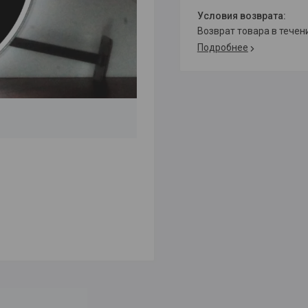
возврат товара в тече
Подробнее