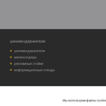
ценникодержатели
ценникодержатели
менюхолдеры
рекламные стойки
информационные стенды
Мы используем файлы cookie