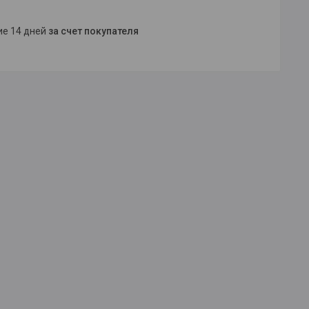
ние 14 дней
за счет покупателя