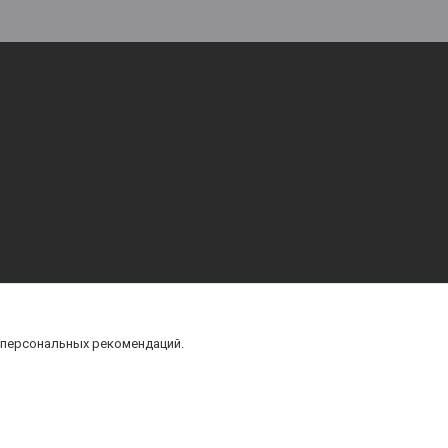
 персональных рекомендаций.