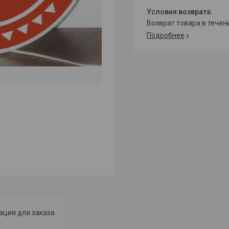
возврат товара в тече
Подробнее
ция для заказа