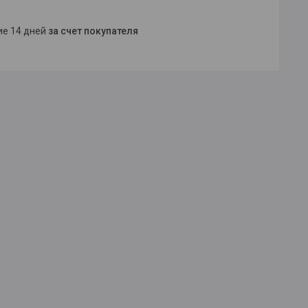
ние 14 дней
за счет покупателя