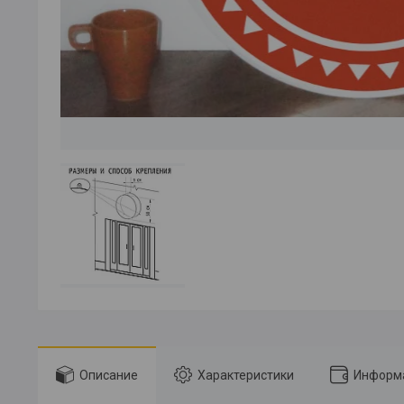
Описание
Характеристики
Информа