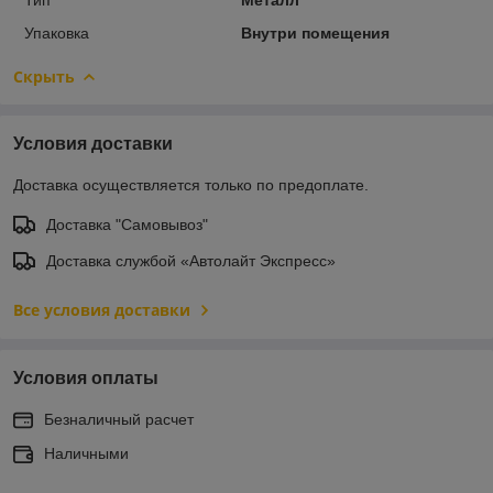
Упаковка
Внутри помещения
Скрыть
Условия доставки
Доставка осуществляется только по предоплате.
Доставка "Самовывоз"
Доставка службой «Автолайт Экспресс»
Все условия доставки
Условия оплаты
Безналичный расчет
Наличными