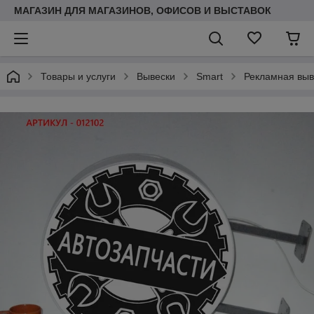
МАГАЗИН ДЛЯ МАГАЗИНОВ, ОФИСОВ И ВЫСТАВОК
Товары и услуги
Вывески
Smart
Рекламная выв