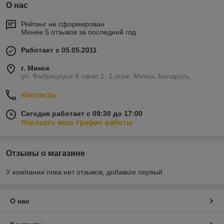
О нас
Рейтинг не сформирован
Менее 5 отзывов за последний год
Работает с 05.05.2011
г. Минск
ул. Фабрициуса 8 офис 1, 1 этаж, Минск, Беларусь
Контакты
Сегодня работает с 09:30 до 17:00
Показать весь график работы
Отзывы о магазине
У компании пока нет отзывов, добавьте первый
О нас