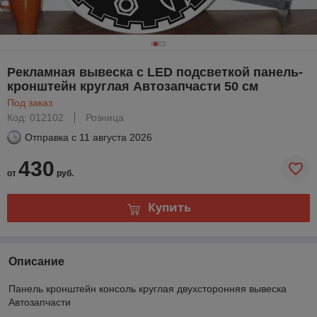
Рекламная вывеска с LED подсветкой панель-
кронштейн круглая Автозапчасти 50 см
Под заказ
Код: 012102
Розница
Отправка с
11 августа 2026
430
от
руб.
Купить
Описание
Панель кронштейн консоль круглая двухсторонняя вывеска
Автозапчасти