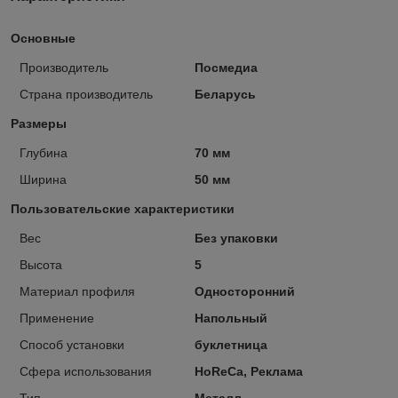
Основные
Производитель
Посмедиа
Страна производитель
Беларусь
Размеры
Глубина
70 мм
Ширина
50 мм
Пользовательские характеристики
Вес
Без упаковки
Высота
5
Материал профиля
Односторонний
Применение
Напольный
Способ установки
буклетница
Сфера использования
HoReCa, Реклама
Тип
Металл