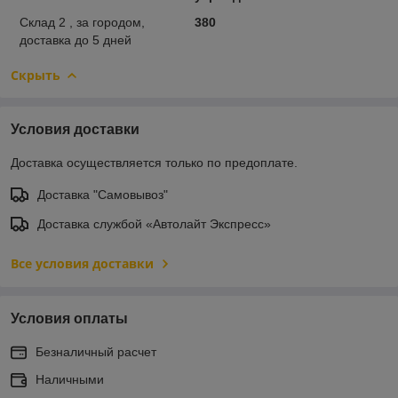
Склад 2 , за городом,
380
доставка до 5 дней
Скрыть
Условия доставки
Доставка осуществляется только по предоплате.
Доставка "Самовывоз"
Доставка службой «Автолайт Экспресс»
Все условия доставки
Условия оплаты
Безналичный расчет
Наличными