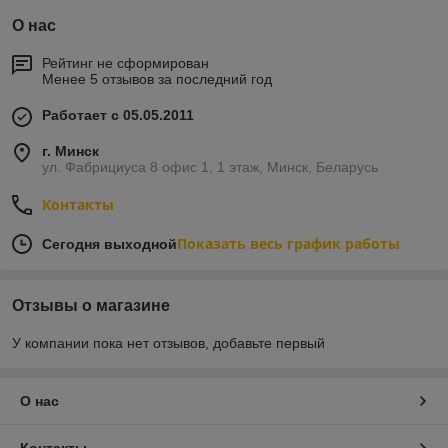
О нас
Рейтинг не сформирован
Менее 5 отзывов за последний год
Работает с 05.05.2011
г. Минск
ул. Фабрициуса 8 офис 1, 1 этаж, Минск, Беларусь
Контакты
Показать весь график работы
Сегодня выходной
Отзывы о магазине
У компании пока нет отзывов, добавьте первый
О нас