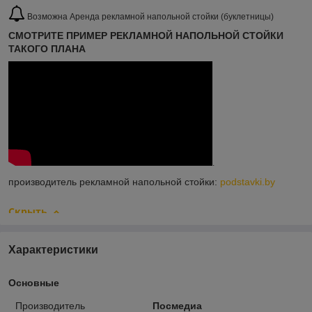
Возможна Аренда рекламной напольной стойки (буклетницы)
СМОТРИТЕ ПРИМЕР РЕКЛАМНОЙ НАПОЛЬНОЙ СТОЙКИ
ТАКОГО ПЛАНА
.
производитель рекламной напольной стойки:
podstavki.by
Скрыть
Характеристики
Основные
Производитель
Посмедиа