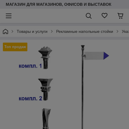
МАГАЗИН ДЛЯ МАГАЗИНОВ, ОФИСОВ И ВЫСТАВОК
Товары и услуги
Рекламные напольные стойки
Ука
Топ продаж