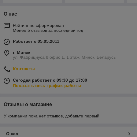
О нас
Рейтинг не сформирован
Менее 5 отзывов за последний год
Работает с 05.05.2011
г. Минск
ул. Фабрициуса 8 офис 1, 1 этаж, Минск, Беларусь
Контакты
Сегодня работает с 09:30 до 17:00
Показать весь график работы
Отзывы о магазине
У компании пока нет отзывов, добавьте первый
О нас