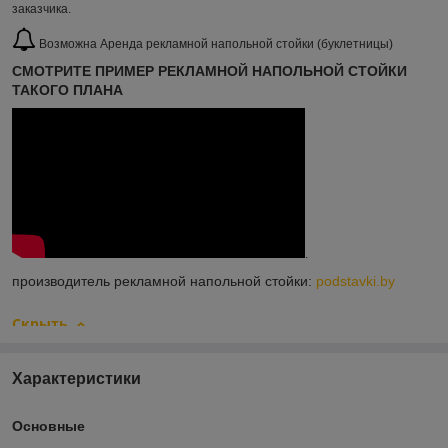
заказчика.
Возможна Аренда рекламной напольной стойки (буклетницы)
СМОТРИТЕ ПРИМЕР РЕКЛАМНОЙ НАПОЛЬНОЙ СТОЙКИ
ТАКОГО ПЛАНА
.
производитель рекламной напольной стойки:
podstavki.by
Скрыть
Характеристики
Основные