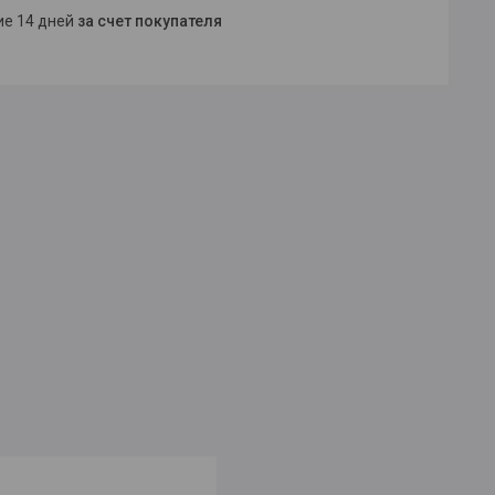
ние 14 дней
за счет покупателя