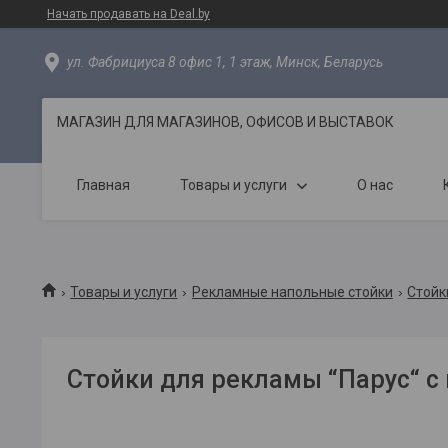
Начать продавать на Deal.by
ул. Фабрициуса 8 офис 1, 1 этаж, Минск, Беларусь
МАГАЗИН ДЛЯ МАГАЗИНОВ, ОФИСОВ И ВЫСТАВОК
Главная
Товары и услуги
О нас
Товары и услуги
Рекламные напольные стойки
Стойк
Стойки для рекламы “Парус“ с