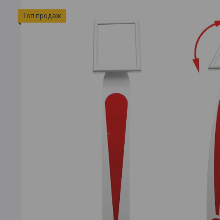
Топ продаж