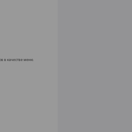
ов в качестве меню.