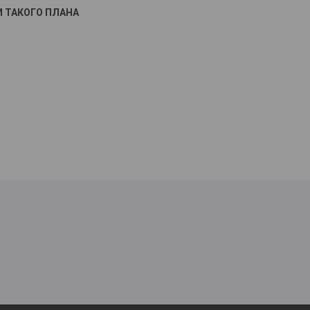
 ТАКОГО ПЛАНА