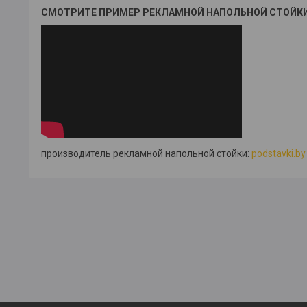
СМОТРИТЕ ПРИМЕР РЕКЛАМНОЙ НАПОЛЬНОЙ СТОЙКИ
.
производитель рекламной напольной стойки:
podstavki.by