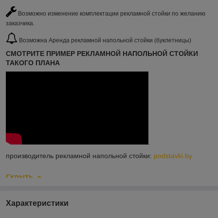
Возможно изменение комплектации рекламной стойки по желанию
заказчика.
Возможна Аренда рекламной напольной стойки (буклетницы)
СМОТРИТЕ ПРИМЕР РЕКЛАМНОЙ НАПОЛЬНОЙ СТОЙКИ
ТАКОГО ПЛАНА
.
производитель рекламной напольной стойки:
podstavki.by
Скрыть
Характеристики