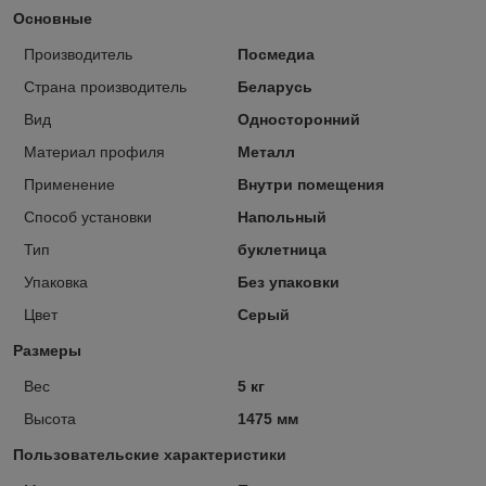
Основные
Производитель
Посмедиа
Страна производитель
Беларусь
Вид
Односторонний
Материал профиля
Металл
Применение
Внутри помещения
Способ установки
Напольный
Тип
буклетница
Упаковка
Без упаковки
Цвет
Серый
Размеры
Вес
5 кг
Высота
1475 мм
Пользовательские характеристики