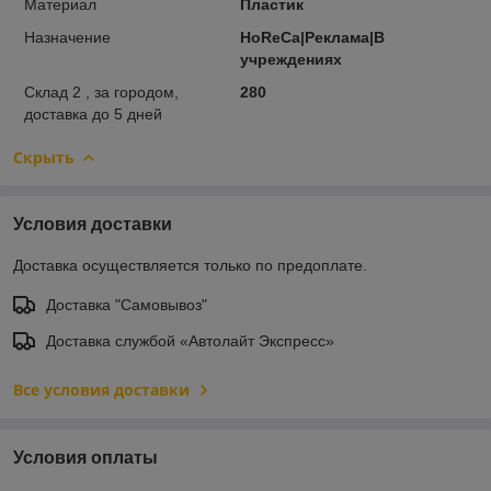
Материал
Пластик
Назначение
HoReCa|Реклама|В
учреждениях
Склад 2 , за городом,
280
доставка до 5 дней
Скрыть
Условия доставки
Доставка осуществляется только по предоплате.
Доставка "Самовывоз"
Доставка службой «Автолайт Экспресс»
Все условия доставки
Условия оплаты