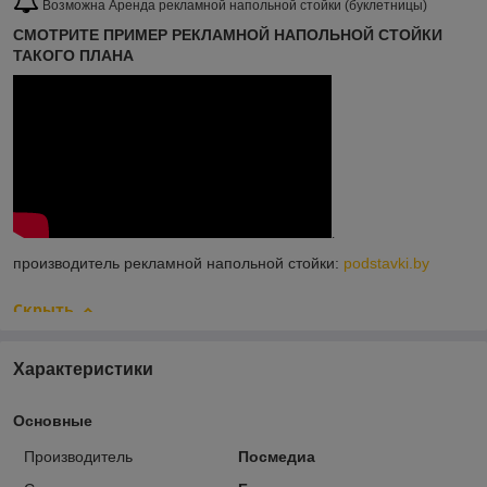
Возможна Аренда рекламной напольной стойки (буклетницы)
СМОТРИТЕ ПРИМЕР РЕКЛАМНОЙ НАПОЛЬНОЙ СТОЙКИ
ТАКОГО ПЛАНА
.
производитель рекламной напольной стойки:
podstavki.by
Скрыть
Характеристики
Основные
Производитель
Посмедиа