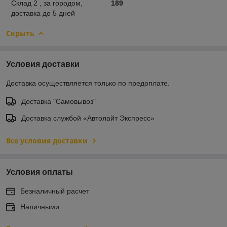
Склад 2 , за городом,
189
доставка до 5 дней
Скрыть
Условия доставки
Доставка осуществляется только по предоплате.
Доставка "Самовывоз"
Доставка службой «Автолайт Экспресс»
Все условия доставки
Условия оплаты
Безналичный расчет
Наличными