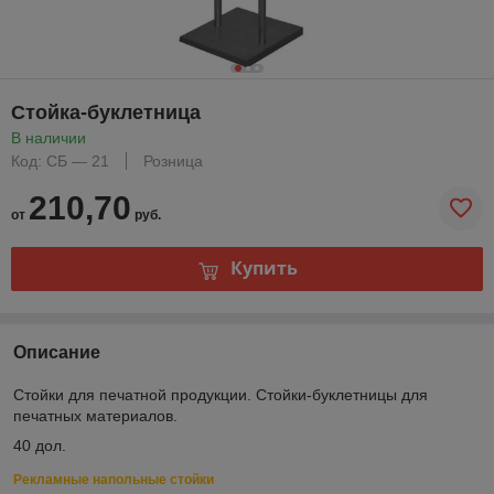
Стойка-буклетница
В наличии
Код: СБ — 21
Розница
210,70
от
руб.
Купить
Описание
Стойки для печатной продукции. Стойки-буклетницы для
печатных материалов.
40 дол.
Рекламные напольные стойки