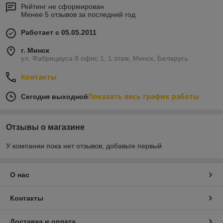
Рейтинг не сформирован
Менее 5 отзывов за последний год
Работает с 05.05.2011
г. Минск
ул. Фабрициуса 8 офис 1, 1 этаж, Минск, Беларусь
Контакты
Показать весь график работы
Сегодня выходной
Отзывы о магазине
У компании пока нет отзывов, добавьте первый
О нас
Контакты
Доставка и оплата