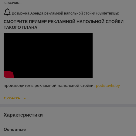
заказчика.
Возможна Аренда рекламной напольной стойки (буклетницы)
СМОТРИТЕ ПРИМЕР РЕКЛАМНОЙ НАПОЛЬНОЙ СТОЙКИ
ТАКОГО ПЛАНА
.
производитель рекламной напольной стойки:
podstavki.by
Скрыть
Характеристики
Основные