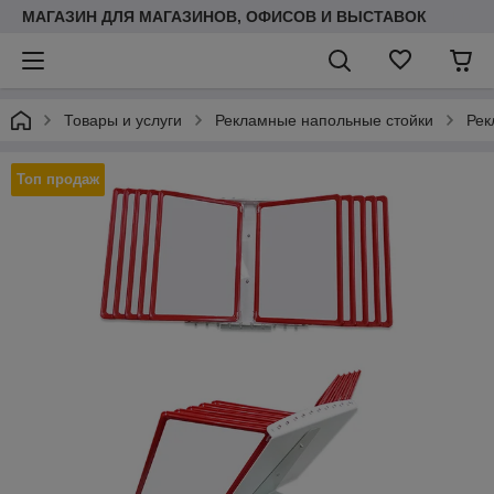
МАГАЗИН ДЛЯ МАГАЗИНОВ, ОФИСОВ И ВЫСТАВОК
Товары и услуги
Рекламные напольные стойки
Рек
Топ продаж