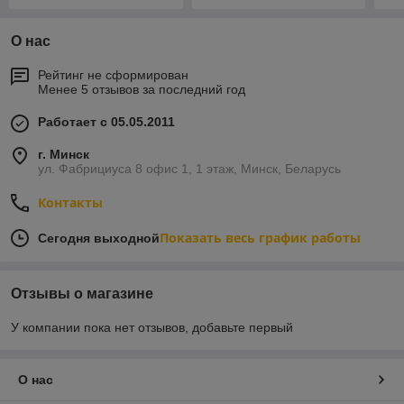
О нас
Рейтинг не сформирован
Менее 5 отзывов за последний год
Работает с 05.05.2011
г. Минск
ул. Фабрициуса 8 офис 1, 1 этаж, Минск, Беларусь
Контакты
Показать весь график работы
Сегодня выходной
Отзывы о магазине
У компании пока нет отзывов, добавьте первый
О нас