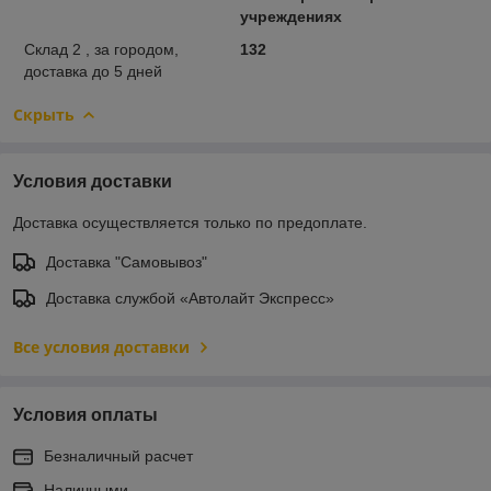
учреждениях
Склад 2 , за городом,
132
доставка до 5 дней
Скрыть
Условия доставки
Доставка осуществляется только по предоплате.
Доставка "Самовывоз"
Доставка службой «Автолайт Экспресс»
Все условия доставки
Условия оплаты
Безналичный расчет
Наличными