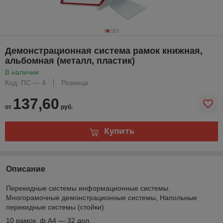
Демонстрационная система рамок книжная,
альбомная (металл, пластик)
В наличии
Код: ПС — 4
Розница
137,60
от
руб.
Купить
Описание
Перекидные системы информационные системы.
Многорамочные демонстрационные системы, Напольные
перекидные системы (стойки)
10 рамок, ф.А4 — 32 дол.