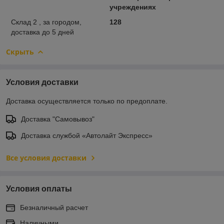
учреждениях
Склад 2 , за городом,
128
доставка до 5 дней
Скрыть
Условия доставки
Доставка осуществляется только по предоплате.
Доставка "Самовывоз"
Доставка службой «Автолайт Экспресс»
Все условия доставки
Условия оплаты
Безналичный расчет
Наличными