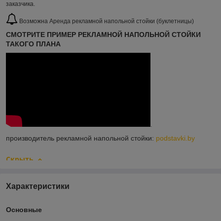
заказчика.
Возможна Аренда рекламной напольной стойки (буклетницы)
СМОТРИТЕ ПРИМЕР РЕКЛАМНОЙ НАПОЛЬНОЙ СТОЙКИ
ТАКОГО ПЛАНА
.
производитель рекламной напольной стойки:
podstavki.by
Скрыть
Характеристики
Основные