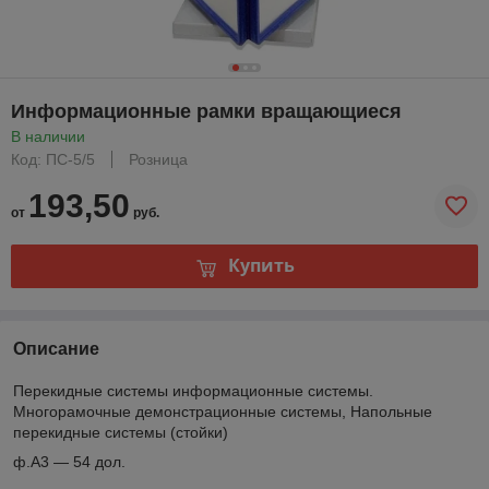
Информационные рамки вращающиеся
В наличии
Код: ПС-5/5
Розница
193,50
от
руб.
Купить
Описание
Перекидные системы информационные системы.
Многорамочные демонстрационные системы, Напольные
перекидные системы (стойки)
ф.А3 — 54 дол.