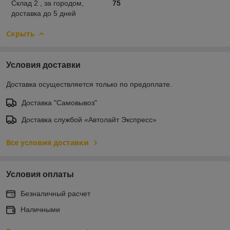
Склад 2 , за городом,
75
доставка до 5 дней
Скрыть
Условия доставки
Доставка осуществляется только по предоплате.
Доставка "Самовывоз"
Доставка службой «Автолайт Экспресс»
Все условия доставки
Условия оплаты
Безналичный расчет
Наличными