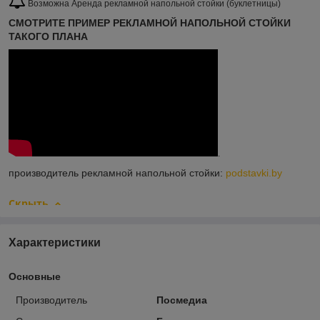
Возможна Аренда рекламной напольной стойки (буклетницы)
СМОТРИТЕ ПРИМЕР РЕКЛАМНОЙ НАПОЛЬНОЙ СТОЙКИ
ТАКОГО ПЛАНА
.
производитель рекламной напольной стойки:
podstavki.by
Скрыть
Характеристики
Основные
Производитель
Посмедиа