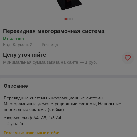
Перекидная многорамочная система
В наличии
Код: Кармен-2
Розница
Цену уточняйте
Минимальная сумма заказа на сайте — 1 руб.
Описание
Перекидные системы информационные системы.
Многорамочные демонстрационные системы, Напольные
перекидные системы (стойки)
с карманом ф.А4, А5, 1/3 А4
+ 2 дол./шт.
Рекламные напольные стойки