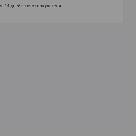
ние 14 дней
за счет покупателя