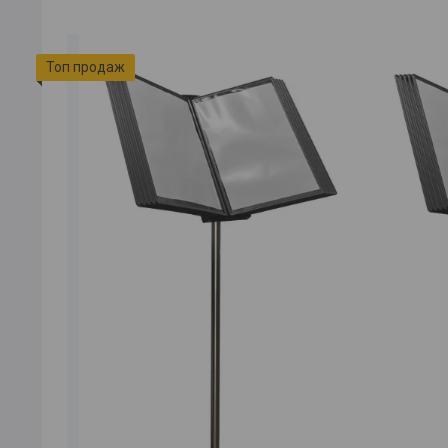
Топ продаж