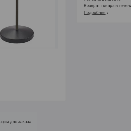
возврат товара в тече
Подробнее
ция для заказа