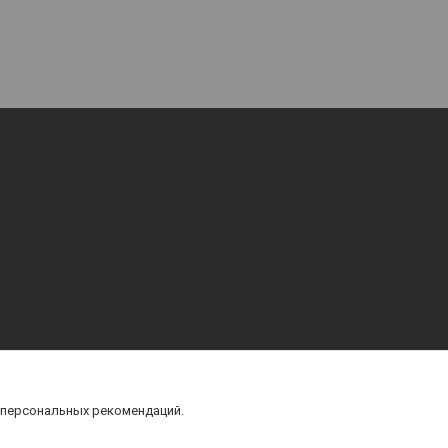
 персональных рекомендаций.