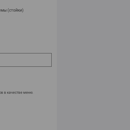
мы (стойки)
ов в качестве меню.