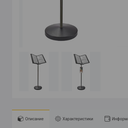
Описание
Характеристики
Информа